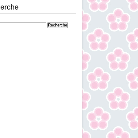
erche