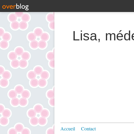
Lisa, méde
Accueil
Contact