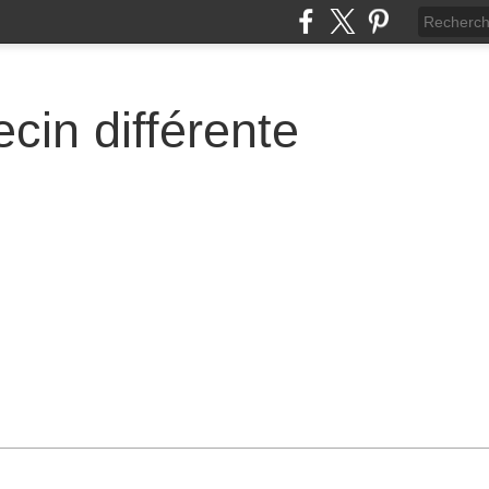
cin différente