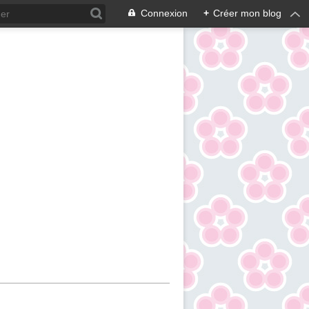
Connexion
+
Créer mon blog