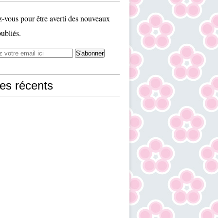
vous pour être averti des nouveaux
publiés.
les récents