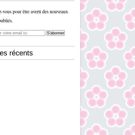
vous pour être averti des nouveaux
publiés.
les récents