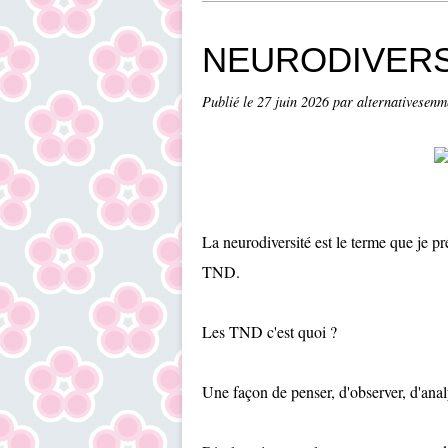
NEURODIVERS
Publié le
27 juin 2026
par alternativesenm
La neurodiversité est le terme que je 
TND.
Les TND c'est quoi ?
Une façon de penser, d'observer, d'anal