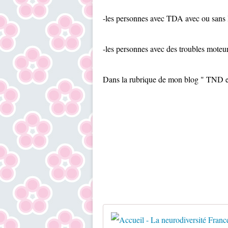
-les personnes avec TDA avec ou sans
-les personnes avec des troubles moteu
Dans la rubrique de mon blog " TND ex