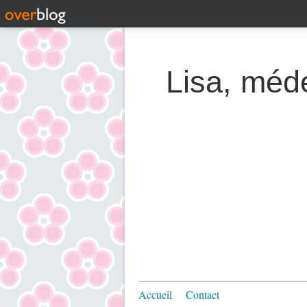
Lisa, méde
Accueil
Contact