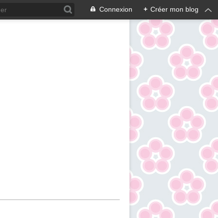
Connexion
+
Créer mon blog