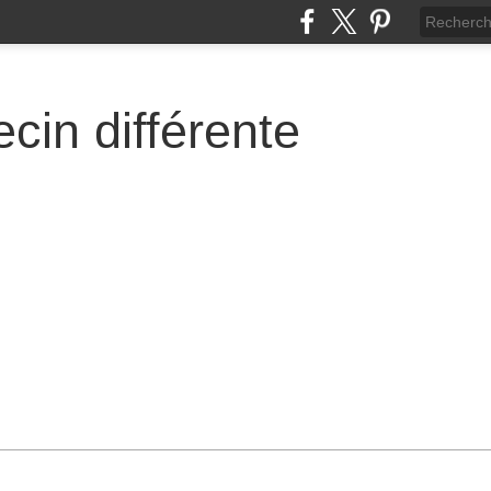
cin différente