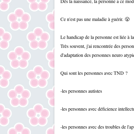
Dès la naissance, la personne a ce mo
Ce n'est pas une maladie à guérir. 😤
Le handicap de la personne est liée à
Très souvent, j'ai rencontrée des pers
d'adaptation des personnes neuro aty
Qui sont les personnes avec TND ?
-les personnes autistes
-les personnes avec déficience intellect
-les personnes avec des troubles de l'ap