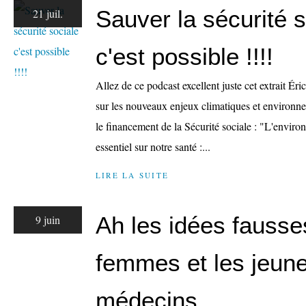
Sauver la sécurité s
21 juil.
c'est possible !!!!
Allez de ce podcast excellent juste cet extrait Ér
sur les nouveaux enjeux climatiques et environne
le financement de la Sécurité sociale : "L'envir
essentiel sur notre santé :...
LIRE LA SUITE
Ah les idées fausse
9 juin
femmes et les jeun
médecins...