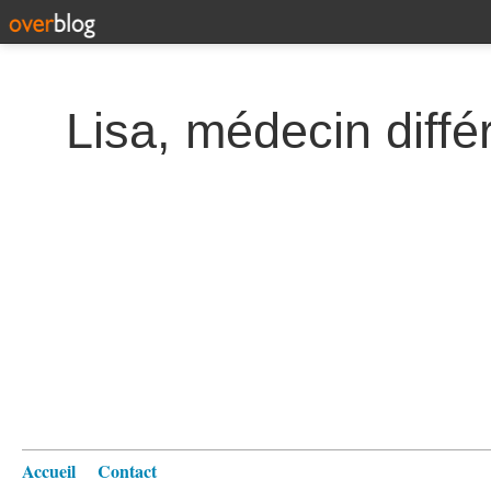
Lisa, médecin diffé
Accueil
Contact