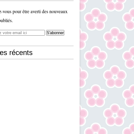
vous pour être averti des nouveaux
publiés.
les récents