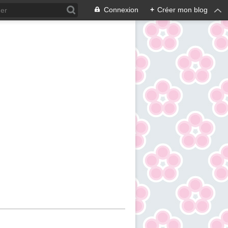
Connexion
+
Créer mon blog