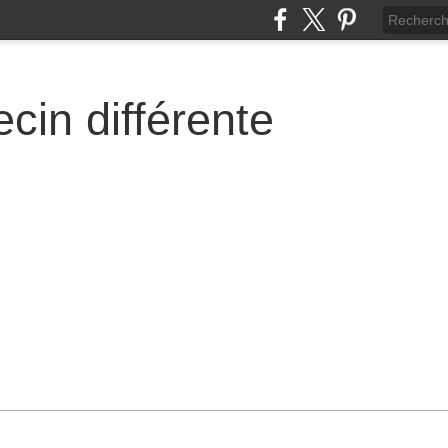
cin différente