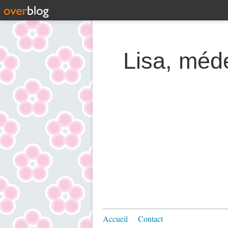
Lisa, méde
Accueil
Contact