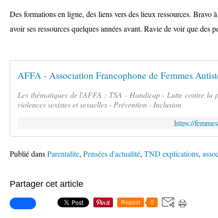
Des formations en ligne, des liens vers des lieux ressources. Bravo à
avoir ses ressources quelques années avant. Ravie de voir que des pet
AFFA - Association Francophone de Femmes Autiste
Les thématiques de l'AFFA : TSA - Handicap - Lutte contre la p
violences sexistes et sexuelles - Prévention - Inclusion
https://femme
Publié dans
Parentalite
,
Pensées d'actualité
,
TND explications
,
assoc
Partager cet article
Repost
0