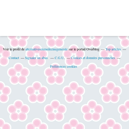
Voir le profil de
alternativesenmedecinegenerale
sur le portail Overblog
Top articles
Contact
Signaler un abus
C.G.U.
Cookies et données personnelles
Préférences cookies