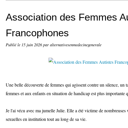
Association des Femmes Au
Francophones
Publié le
15 juin 2026
par alternativesenmedecinegenerale
Une belle découverte de femmes qui agissent contre un silence, un ta
femmes et aux enfants en situation de handicap est plus importante 
Je l'ai vécu avec ma jumelle Julie. Elle a été victime de nombreuses
sexuelles en institution tout au long de sa vie.