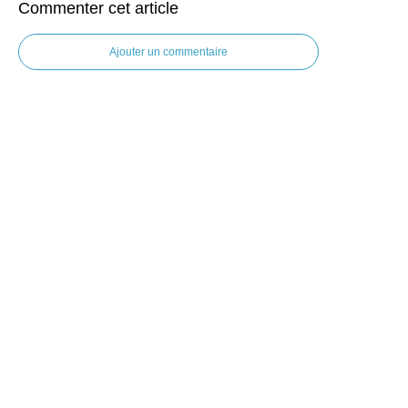
Commenter cet article
Ajouter un commentaire