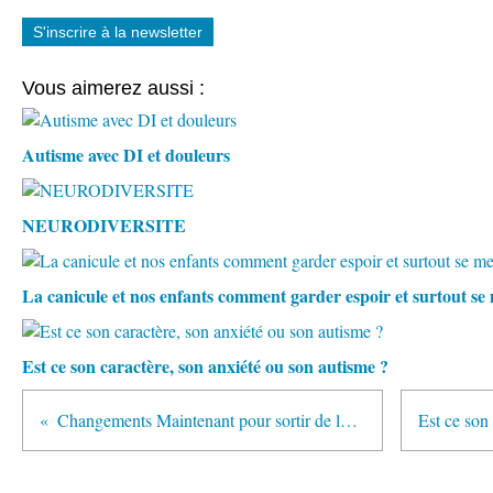
S'inscrire à la newsletter
Vous aimerez aussi :
Autisme avec DI et douleurs
NEURODIVERSITE
La canicule et nos enfants comment garder espoir et surtout s
Est ce son caractère, son anxiété ou son autisme ?
Changements Maintenant pour sortir de la violence ordinaire