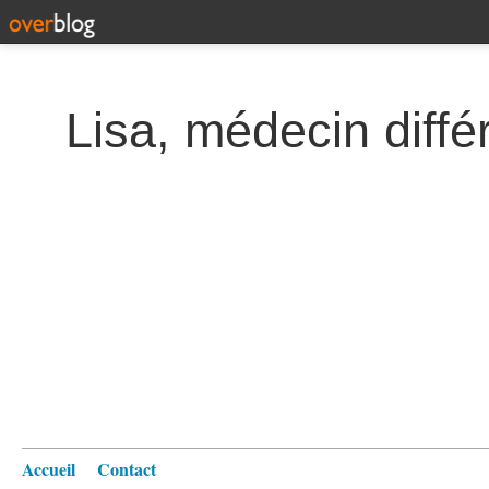
Lisa, médecin diffé
Accueil
Contact