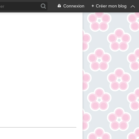
Connexion
+
Créer mon blog