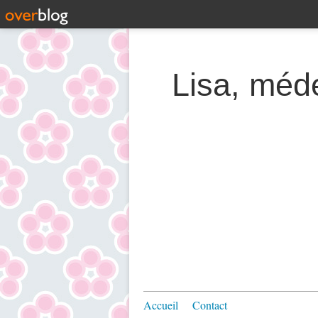
Lisa, méde
Accueil
Contact