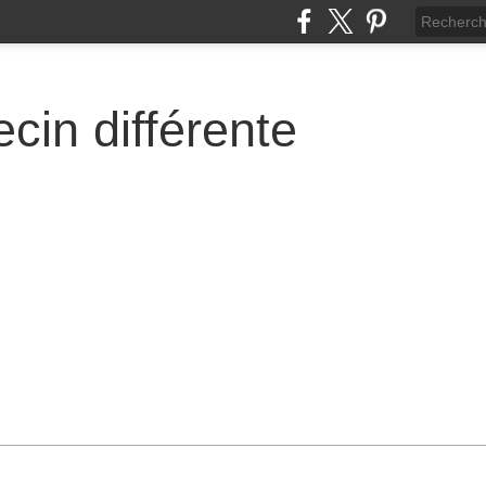
cin différente