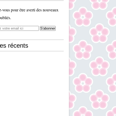
vous pour être averti des nouveaux
publiés.
les récents