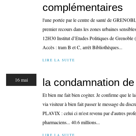
complémentaires
l'une portée par le centre de santé de GRENOBLE
premier recours dans les zones urbaines sens
12H30 Institut d’Etudes Politiques de Grenoble 
Accès : tram B et C, arrêt Bibliothèques...
LIRE LA SUITE
la condamnation d
16 mai
Et bien me fait bien cogiter. Je confirme que le l
via visiteur à bien fait passer le message du discr
PLAVIX : celui ci m'est revenu par d'autres profe
pharmaciens... 40.6 millions...
LIRE LA SUITE