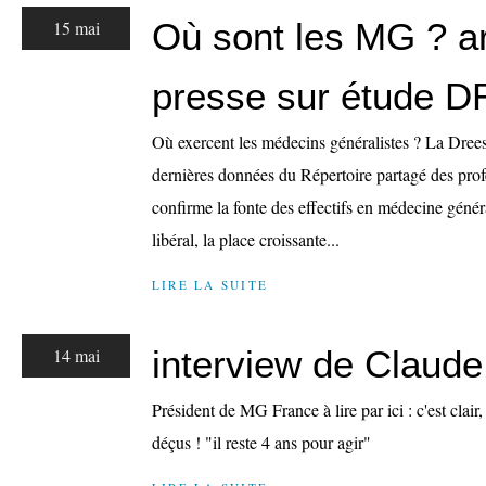
Où sont les MG ? ar
15 mai
presse sur étude 
Où exercent les médecins généralistes ? La Drees
dernières données du Répertoire partagé des prof
confirme la fonte des effectifs en médecine génér
libéral, la place croissante...
LIRE LA SUITE
interview de Claude
14 mai
Président de MG France à lire par ici : c'est clair, 
déçus ! "il reste 4 ans pour agir"