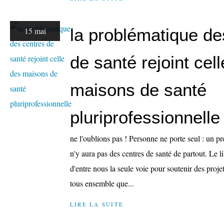
la problématique de
15 mai
de santé rejoint cel
maisons de santé
pluriprofessionnelle
ne l'oublions pas ! Personne ne porte seul : un proj
n'y aura pas des centres de santé de partout. Le 
d'entre nous la seule voie pour soutenir des projet
tous ensemble que...
LIRE LA SUITE