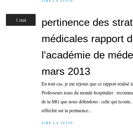
LIRE LA SUITE
pertinence des stra
1 mai
médicales rapport 
l'académie de méde
mars 2013
En tout cas, je me réjouis que ce rapport réalisé à
Professeurs issus du monde hospitalier : recomma
de la MG que nous défendons : celle qui écoute, 
réfléchit sur la pertinence...
LIRE LA SUITE