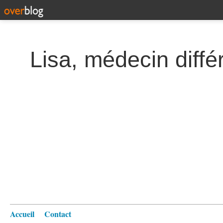
Lisa, médecin diffé
Accueil
Contact