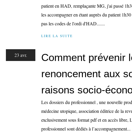
patient en HAD, remplaçante MG, j'ai passé 1h30
les accompagner en étant auprès du patient 1h30 
pas les codes de l'ordi d'HAD.......
LIRE LA SUITE
Comment prévenir l
23 avr.
renoncement aux so
raisons socio-écon
Les dossiers du professionnel , une nouvelle pro
médecine utopique, association éditrice de la rev
exclusivement sous format pdf et en accès libre, 
professionnel sont dédiés à l’accompagnement...