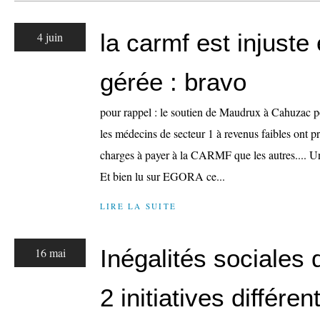
la carmf est injuste
4 juin
gérée : bravo
pour rappel : le soutien de Maudrux à Cahuzac pou
les médecins de secteur 1 à revenus faibles ont p
charges à payer à la CARMF que les autres.... Un
Et bien lu sur EGORA ce...
LIRE LA SUITE
Inégalités sociales 
16 mai
2 initiatives différen