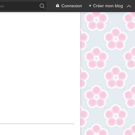
Connexion
+
Créer mon blog