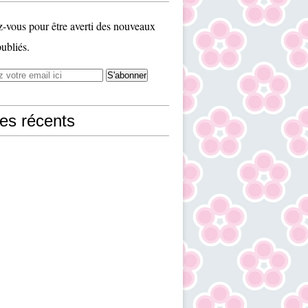
vous pour être averti des nouveaux
publiés.
les récents