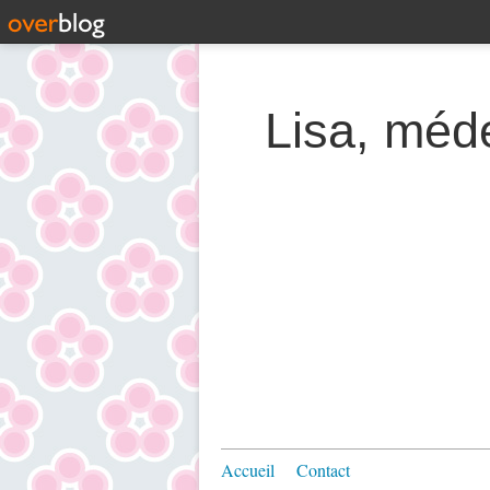
Lisa, méde
Accueil
Contact