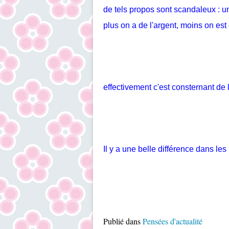
de tels propos sont scandaleux : 
plus on a de l'argent, moins on est 
effectivement c'est consternant de 
Il y a une belle différence dans 
Publié dans
Pensées d'actualité