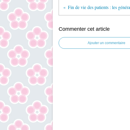
Commenter cet article
Ajouter un commentaire