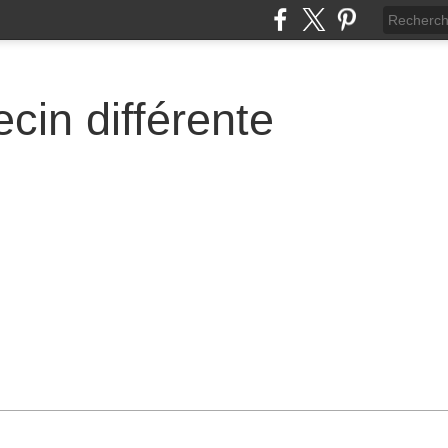
cin différente