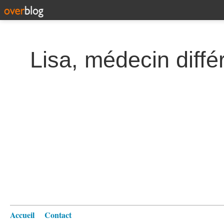
Lisa, médecin diffé
Accueil
Contact