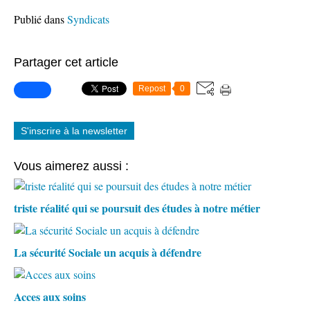
Publié dans
Syndicats
Partager cet article
Repost
0
S'inscrire à la newsletter
Vous aimerez aussi :
triste réalité qui se poursuit des études à notre métier
La sécurité Sociale un acquis à défendre
Acces aux soins