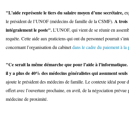
"L’aide représente le tiers du salaire moyen d’une secrétaire,
ex
A trois
le président de l’UNOF (médecins de famille de la CSMF).
intégralement le poste".
L’UNOF, qui vient de se réunir en assembl
requête. Cette aide aux praticiens qui ont du personnel pourrait s’inté
concernant l’organisation du cabinet
dans le cadre du paiement à la
"Ce serait la même démarche que pour l’aide à l’informatique. 
il y a plus de 40% des médecins généralistes qui assument seuls l
ajoute le président des médecins de famille. Le contexte idéal pour 
offert avec l’ouverture prochaine, en avril, de la négociation prévue
médecine de proximité.