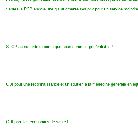
: après la RCP encore une qui augmente ses prix pour un service moindre.
STOP au sacerdoce parce que nous sommes généralistes !
OUI pour une reconnaissance et un soutien à la médecine générale en équ
OUI poru les économies de santé !