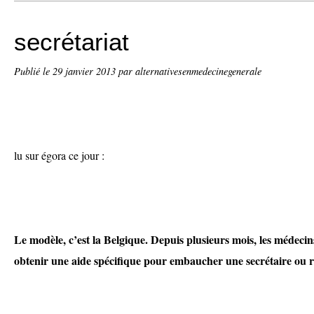
secrétariat
Publié le
29 janvier 2013
par alternativesenmedecinegenerale
lu sur égora ce jour :
Le modèle, c’est la Belgique. Depuis plusieurs mois, les médecin
obtenir une aide spécifique pour embaucher une secrétaire ou re