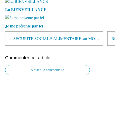
La BIENVEILLANCE
Je me présente par ici
SECURITE SOCIALE ALIMENTAIRE sur MONTPELLIER
Commenter cet article
Ajouter un commentaire