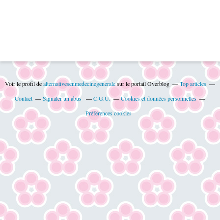
Voir le profil de
alternativesenmedecinegenerale
sur le portail Overblog
Top articles
Contact
Signaler un abus
C.G.U.
Cookies et données personnelles
Préférences cookies