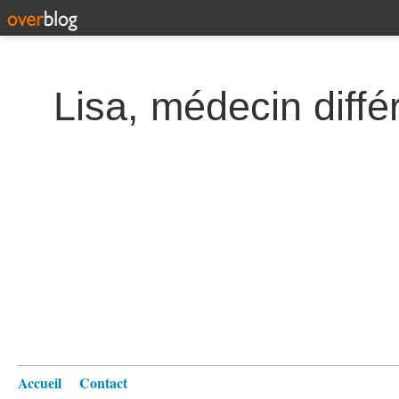
Lisa, médecin diffé
Accueil
Contact