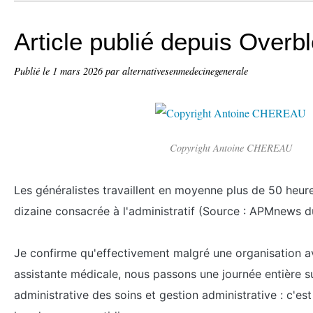
Article publié depuis Overb
Publié le
1 mars 2026
par alternativesenmedecinegenerale
Copyright Antoine CHEREAU
Les généralistes travaillent en moyenne plus de 50 heur
dizaine consacrée à l'administratif (Source : APMnews d
Je confirme qu'effectivement malgré une organisation av
assistante médicale, nous passons une journée entière s
administrative des soins et gestion administrative : c'es