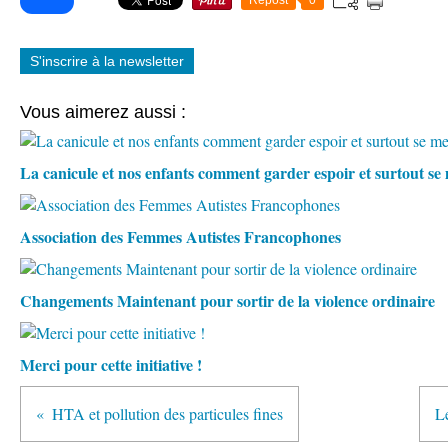
Repost
0
S'inscrire à la newsletter
Vous aimerez aussi :
La canicule et nos enfants comment garder espoir et surtout s
Association des Femmes Autistes Francophones
Changements Maintenant pour sortir de la violence ordinaire
Merci pour cette initiative !
HTA et pollution des particules fines
L