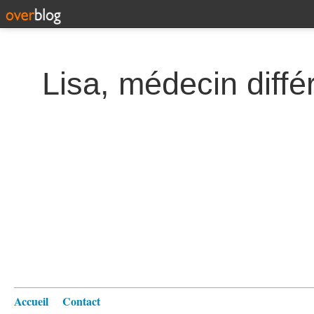
Lisa, médecin diffé
Accueil
Contact