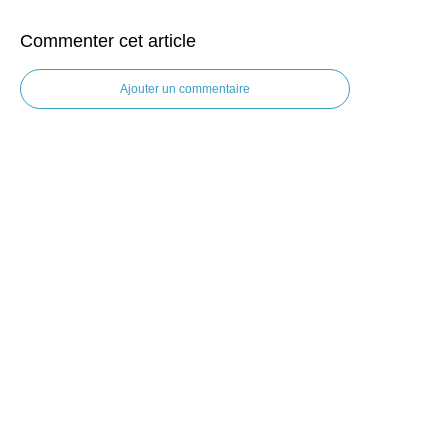
Commenter cet article
Ajouter un commentaire