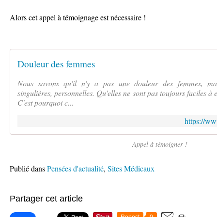
Alors cet appel à témoignage est nécessaire !
Douleur des femmes
Nous savons qu'il n'y a pas une douleur des femmes, mais
singulières, personnelles. Qu'elles ne sont pas toujours faciles à 
C'est pourquoi c...
https://w
Appel à témoigner !
Publié dans
Pensées d'actualité
,
Sites Médicaux
Partager cet article