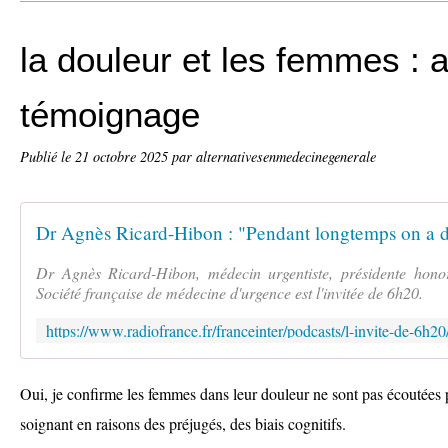
la douleur et les femmes : 
témoignage
Publié le
21 octobre 2025
par alternativesenmedecinegenerale
Dr Agnès Ricard-Hibon, médecin urgentiste, présidente honor
Société française de médecine d'urgence est l'invitée de 6h20.
Oui, je confirme les femmes dans leur douleur ne sont pas écoutées p
soignant en raisons des préjugés, des biais cognitifs.