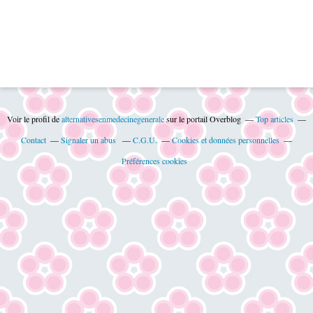
Voir le profil de
alternativesenmedecinegenerale
sur le portail Overblog
Top articles
Contact
Signaler un abus
C.G.U.
Cookies et données personnelles
Préférences cookies