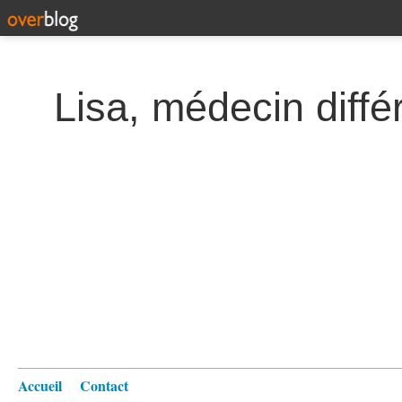
Lisa, médecin diffé
Accueil
Contact