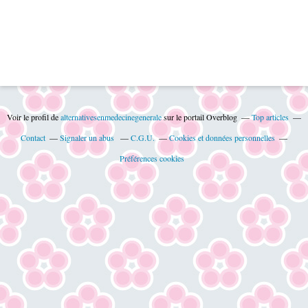
Voir le profil de
alternativesenmedecinegenerale
sur le portail Overblog
Top articles
Contact
Signaler un abus
C.G.U.
Cookies et données personnelles
Préférences cookies