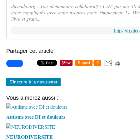
dicoado.org : Ton dictionnaire collaboratif ! Créé par des 10 à
mots compliqués avec leurs propres mots, simplement. Le Dic
libre et gratu...
https://fr.di
Partager cet article
Repost
0
S'inscrire à la newsletter
Vous aimerez aussi :
Autisme avec DI et douleurs
NEURODIVERSITE