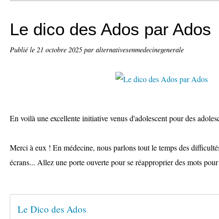
Le dico des Ados par Ados
Publié le
21 octobre 2025
par alternativesenmedecinegenerale
En voilà une excellente initiative venus d'adolescent pour des adoles
Merci à eux ! En médecine, nous parlons tout le temps des difficulté
écrans... Allez une porte ouverte pour se réapproprier des mots pour
Le Dico des Ados