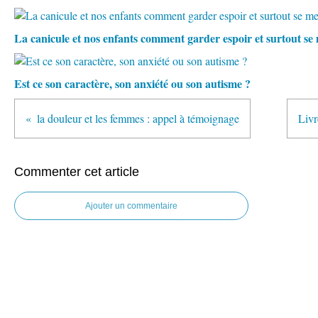
La canicule et nos enfants comment garder espoir et surtout s
Est ce son caractère, son anxiété ou son autisme ?
la douleur et les femmes : appel à témoignage
Livr
Commenter cet article
Ajouter un commentaire