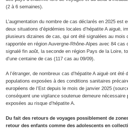
(2 à 6 semaines).
L’augmentation du nombre de cas déclarés en 2025 est e
deux situations d’épidémies locales d’hépatite A aiguë, i
plusieurs dizaines de cas, qui ont été signalées au mois d
rapportée en région Auvergne-Rhône-Alpes avec 84 cas do
signalé fin août, la seconde en région Pays de la Loire, t
d’une centaine de cas (117 cas au 09/09).
A l’étranger, de nombreux cas d’hépatite A aiguë ont été
populations exposées à des conditions sanitaires précai
européens de l’Est depuis le mois de janvier 2025 (sour
conséquent une vigilance soutenue demeure nécessaire p
exposées au risque d’hépatite A.
Du fait des retours de voyages possiblement de zones
retour des enfants comme des adolescents en collectiv