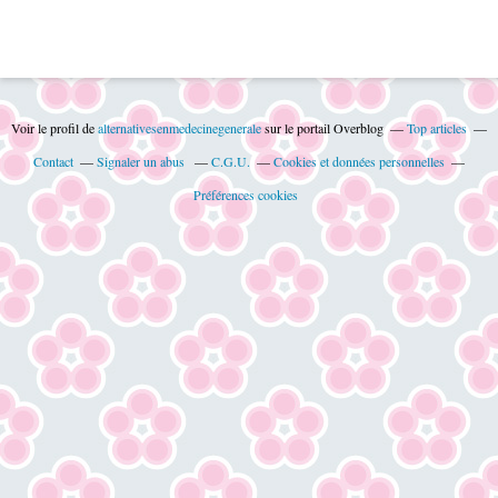
Voir le profil de
alternativesenmedecinegenerale
sur le portail Overblog
Top articles
Contact
Signaler un abus
C.G.U.
Cookies et données personnelles
Préférences cookies