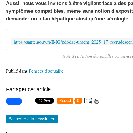
Aussi, nous vous invitons à être vigilant face à des p
symptômes compatibles, même sans notion d’expositi
demander un bilan hépatique ainsi qu’une sérologie.
Note à l'intention des familles concernée
Publié dans
Pensées d'actualité
Partager cet article
Repost
0
S'inscrire à la newsletter