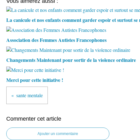
Vous aimerez aussi :
La canicule et nos enfants comment garder espoir et surtout s
Association des Femmes Autistes Francophones
Changements Maintenant pour sortir de la violence ordinaire
Merci pour cette initiative !
sante mentale
Commenter cet article
Ajouter un commentaire