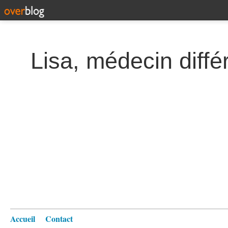
Lisa, médecin diffé
Accueil
Contact