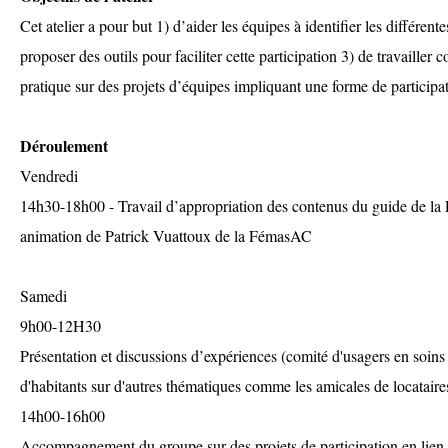
Cet atelier a pour but 1) d’aider les équipes à identifier les différent
proposer des outils pour faciliter cette participation 3) de travailler 
pratique sur des projets d’équipes impliquant une forme de participa
Déroulement
Vendredi
14h30-18h00 - Travail d’appropriation des contenus du guide de la
animation de Patrick Vuattoux de la FémasAC
Samedi
9h00-12H30
Présentation et discussions d’expériences (comité d'usagers en soins 
d'habitants sur d'autres thématiques comme les amicales de locataires
14h00-16h00
Accompagnement du groupe sur des projets de participation en lien a