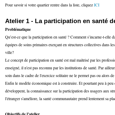
Pour savoir si votre quartier rentre dans la liste, cliquez
ICI
Atelier 1 - La participation en santé 
Problématique
Qu’est-ce que la participation en santé ? Comment s’incarne-t-elle da
équipes de soins primaires exerçant en structures collectives dans les 
ville?
Le concept de participation en santé est mal maîtrisé par les professio
enseigné, il n'est pas reconnu par les institutions de santé. Par ailleur
soin dans le cadre de l'exercice solitaire ne le permet pas ou alors de
Enfin le modèle économique est à construire. Et pourtant peu à peu 
développent, la connaissance sur la participation des usagers aux stru
l'étranger s'améliore, la santé communautaire prend lentement sa pla
Objectifs de l’atelier