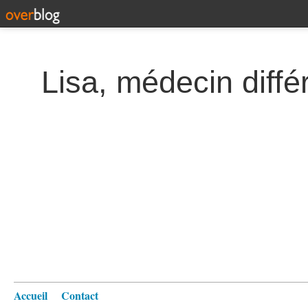
Lisa, médecin diffé
Accueil
Contact