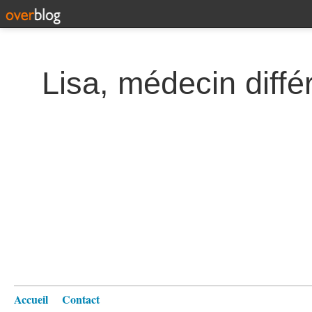
Lisa, médecin diffé
Accueil
Contact