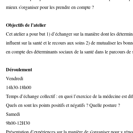
mieux s’organiser pour les prendre en compte ?
Objectifs de l’atelier
Cet atelier a pour but 1) d’échanger sur la manière dont les détermin
influent sur la santé et le recours aux soins 2) de mutualiser les bonn
en compte des déterminants sociaux de la santé dans le parcours de 
Déroulement
Vendredi
14h30-18h00
Temps d’échange collectif : en quoi l’exercice de la médecine est dif
Quels en sont les points positifs et négatifs ? Quelle posture ?
Samedi
9h00-12H30
Présentation d’expériences sur la manière de s’organiser pour y répo