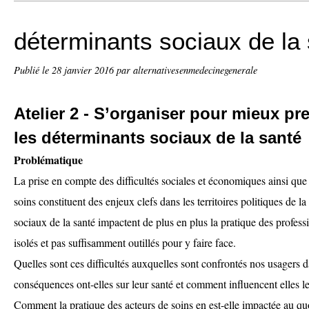
déterminants sociaux de la
Publié le
28 janvier 2016
par alternativesenmedecinegenerale
Atelier 2 - S’organiser pour mieux p
les déterminants sociaux de la santé
Problématique
La prise en compte des difficultés sociales et économiques ainsi que
soins constituent des enjeux clefs dans les territoires politiques de l
sociaux de la santé impactent de plus en plus la pratique des profess
isolés et pas suffisamment outillés pour y faire face.
Quelles sont ces difficultés auxquelles sont confrontés nos usagers 
conséquences ont-elles sur leur santé et comment influencent elles l
Comment la pratique des acteurs de soins en est-elle impactée au 