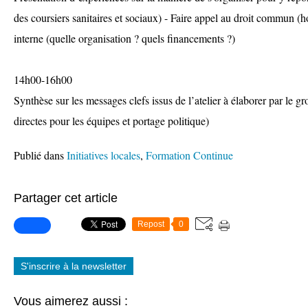
des coursiers sanitaires et sociaux) - Faire appel au droit commun (h
interne (quelle organisation ? quels financements ?)
14h00-16h00
Synthèse sur les messages clefs issus de l’atelier à élaborer par le
directes pour les équipes et portage politique)
Publié dans
Initiatives locales
,
Formation Continue
Partager cet article
Repost
0
S'inscrire à la newsletter
Vous aimerez aussi :