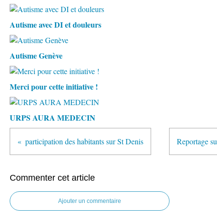
Autisme avec DI et douleurs
Autisme Genève
Merci pour cette initiative !
URPS AURA MEDECIN
participation des habitants sur St Denis
Reportage su
Commenter cet article
Ajouter un commentaire