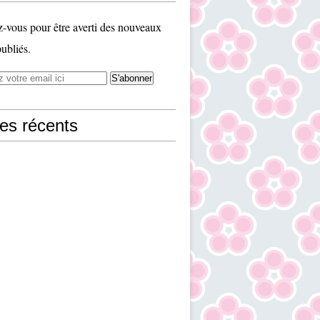
vous pour être averti des nouveaux
publiés.
les récents