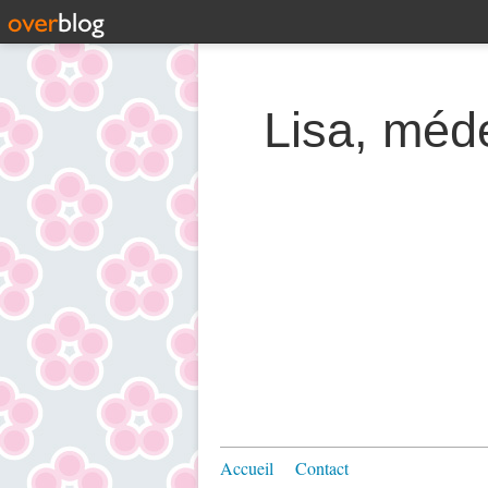
Lisa, méde
Accueil
Contact