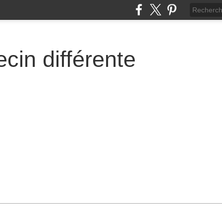
cin différente