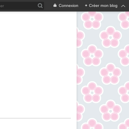
Connexion
+
Créer mon blog