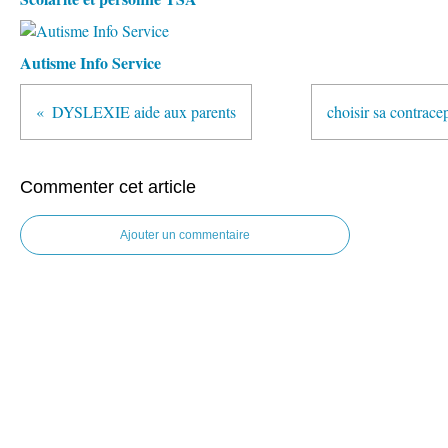
Autisme Info Service
DYSLEXIE aide aux parents
choisir sa contrace
Commenter cet article
Ajouter un commentaire