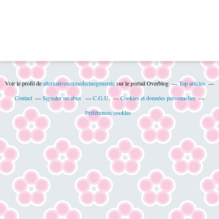
Voir le profil de
alternativesenmedecinegenerale
sur le portail Overblog
Top articles
Contact
Signaler un abus
C.G.U.
Cookies et données personnelles
Préférences cookies