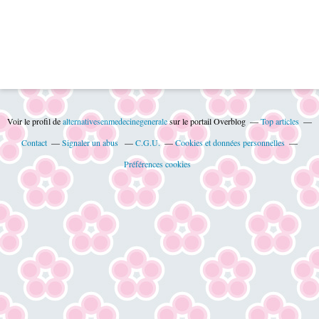
Voir le profil de
alternativesenmedecinegenerale
sur le portail Overblog
Top articles
Contact
Signaler un abus
C.G.U.
Cookies et données personnelles
Préférences cookies