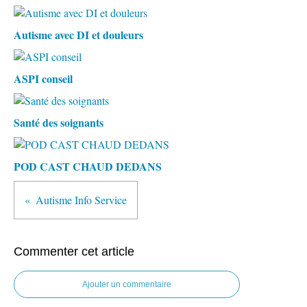
Autisme avec DI et douleurs
ASPI conseil
Santé des soignants
POD CAST CHAUD DEDANS
Autisme Info Service
Commenter cet article
Ajouter un commentaire