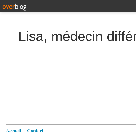
Lisa, médecin diffé
Accueil
Contact