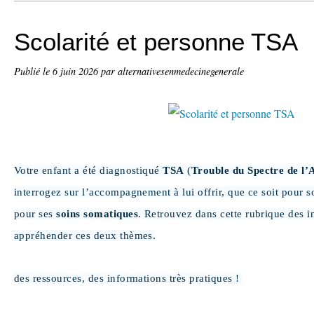
Scolarité et personne TSA
Publié le
6 juin 2026
par alternativesenmedecinegenerale
Votre enfant a été diagnostiqué
TSA
(
Trouble du Spectre de l’
interrogez sur l’accompagnement à lui offrir, que ce soit pour s
pour ses
soins somatiques
. Retrouvez dans cette rubrique des 
appréhender ces deux thèmes.
des ressources, des informations très pratiques !