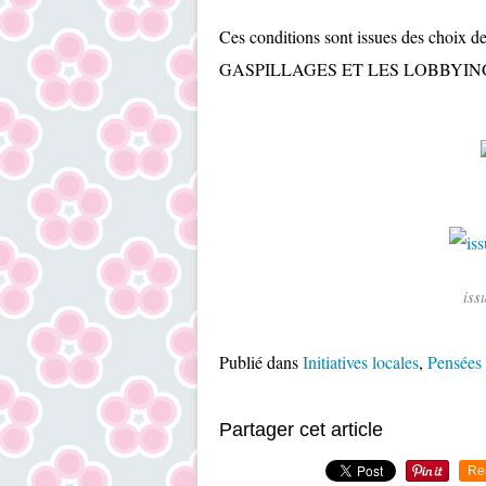
Ces conditions sont issues des choix de
GASPILLAGES ET LES LOBBYIN
iss
Publié dans
Initiatives locales
,
Pensées 
Partager cet article
Re