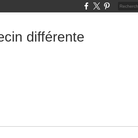
cin différente