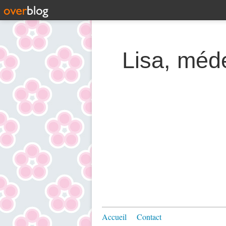
Lisa, méde
Accueil
Contact