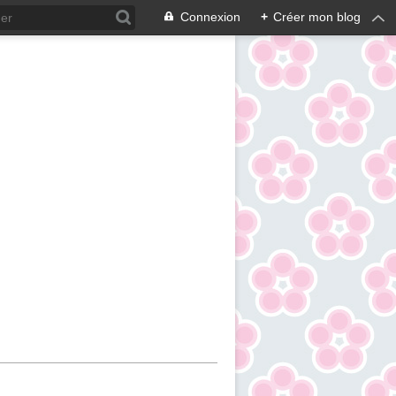
Connexion
+
Créer mon blog