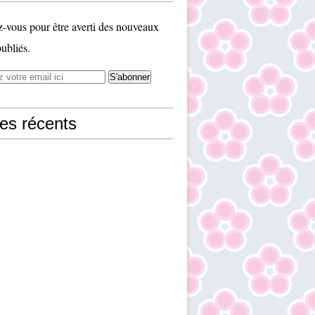
vous pour être averti des nouveaux
publiés.
les récents