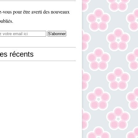
vous pour être averti des nouveaux
publiés.
les récents