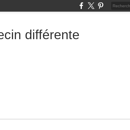
cin différente