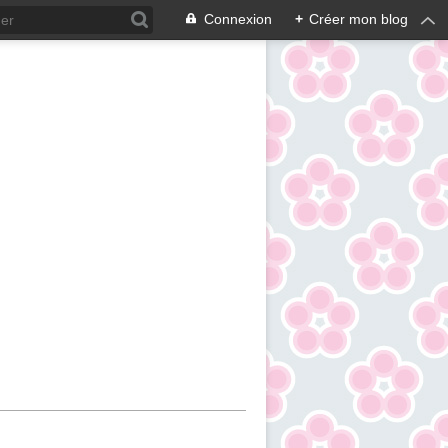
Connexion
+
Créer mon blog