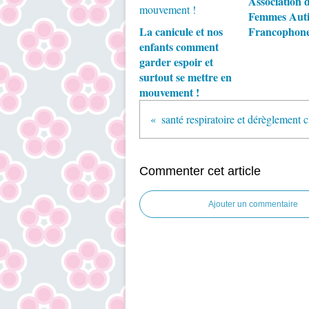
Association 
Femmes Auti
La canicule et nos
Francophon
enfants comment
garder espoir et
surtout se mettre en
mouvement !
Commenter cet article
Ajouter un commentaire