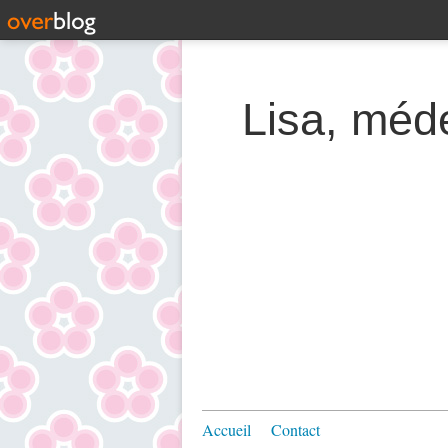
Lisa, méde
Accueil
Contact