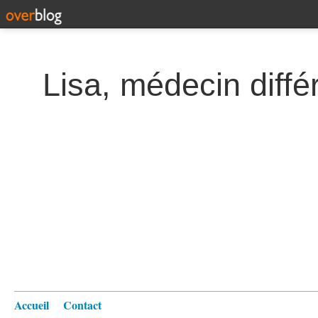
Lisa, médecin diffé
Accueil
Contact