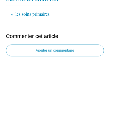
les soins primaires
Commenter cet article
Ajouter un commentaire