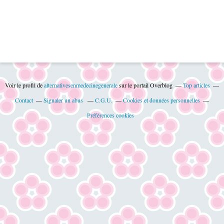
Voir le profil de
alternativesenmedecinegenerale
sur le portail Overblog
Top articles
Contact
Signaler un abus
C.G.U.
Cookies et données personnelles
Préférences cookies