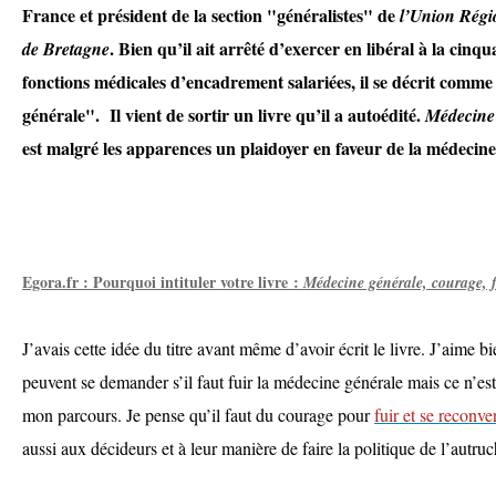
France et président de la section "généralistes" de
l’Union Régi
. Bien qu’il ait arrêté d’exercer en libéral à la cin
de Bretagne
fonctions médicales d’encadrement salariées, il se décrit comme
générale". Il vient de sortir un livre qu’il a autoédité.
Médecine 
est malgré les apparences un plaidoyer en faveur de la médecine
Egora.fr : Pourquoi intituler votre livre :
Médecine générale, courage, 
J’avais cette idée du titre avant même d’avoir écrit le livre. J’aime 
peuvent se demander s’il faut fuir la médecine générale mais ce n’est
mon parcours. Je pense qu’il faut du courage pour
fuir et se reconver
aussi aux décideurs et à leur manière de faire la politique de l’autruc