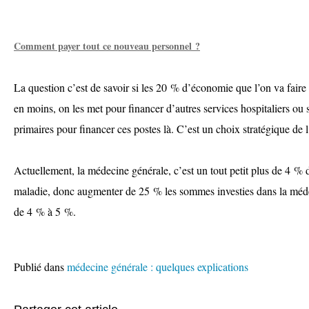
Comment payer tout ce nouveau personnel ?
La question c’est de savoir si les 20 % d’économie que l’on va faire
en moins, on les met pour financer d’autres services hospitaliers ou s
primaires pour financer ces postes là. C’est un choix stratégique de 
Actuellement, la médecine générale, c’est un tout petit plus de 4 %
maladie, donc augmenter de 25 % les sommes investies dans la méde
de 4 % à 5 %.
Publié dans
médecine générale : quelques explications