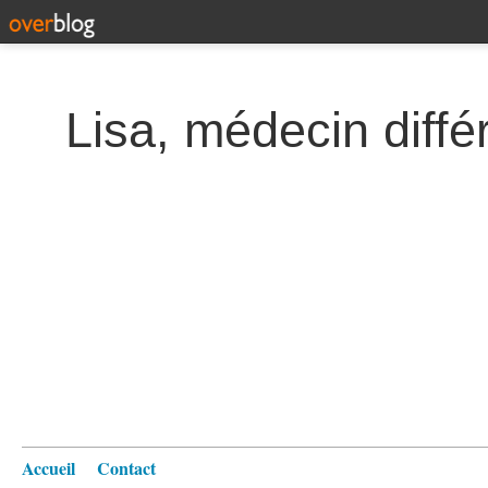
Lisa, médecin diffé
Accueil
Contact