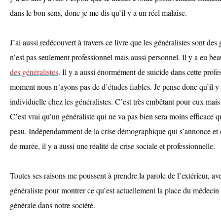
dans le bon sens, donc je me dis qu’il y a un réel malaise.
J’ai aussi redécouvert à travers ce livre que les généralistes sont des 
n’est pas seulement professionnel mais aussi personnel. Il y a eu b
des généralistes
. Il y a aussi énormément de suicide dans cette profe
moment nous n‘ayons pas de d’études fiables. Je pense donc qu’il y 
individuelle chez les généralistes. C’est très embêtant pour eux mais 
C’est vrai qu’un généraliste qui ne va pas bien sera moins efficace q
peau. Indépendamment de la crise démographique qui s’annonce et q
de marée, il y a aussi une réalité de crise sociale et professionnelle.
Toutes ses raisons me poussent à prendre la parole de l’extérieur, ave
généraliste pour montrer ce qu’est actuellement la place du médecin 
générale dans notre société.