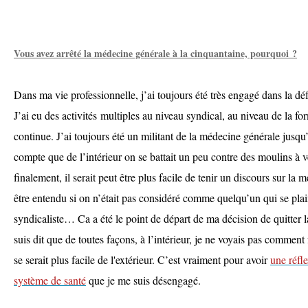
Vous avez arrêté la médecine générale à la cinquantaine, pourquoi ?
Dans ma vie professionnelle, j’ai toujours été très engagé dans la d
J’ai eu des activités multiples au niveau syndical, au niveau de la for
continue. J’ai toujours été un militant de la médecine générale jusqu
compte que de l’intérieur on se battait un peu contre des moulins à v
finalement, il serait peut être plus facile de tenir un discours sur la
être entendu si on n’était pas considéré comme quelqu’un qui se plain
syndicaliste… Ca a été le point de départ de ma décision de quitter
suis dit que de toutes façons, à l’intérieur, je ne voyais pas comment
se serait plus facile de l'extérieur. C’est vraiment pour avoir
une réfle
système de santé
que je me suis désengagé.