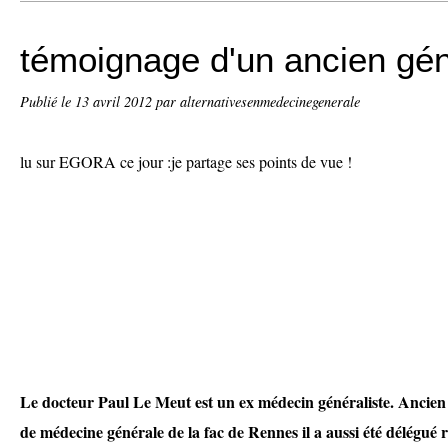
témoignage d'un ancien gén
Publié le
13 avril 2012
par alternativesenmedecinegenerale
lu sur EGORA ce jour :je partage ses points de vue !
Le docteur Paul Le Meut est un ex médecin généraliste. Ancie
de médecine générale de la fac de Rennes il a aussi été
délégué 