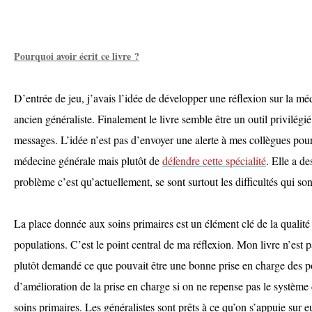
Pourquoi avoir écrit ce livre ?
D’entrée de jeu, j’avais l’idée de développer une réflexion sur la m
ancien généraliste. Finalement le livre semble être un outil privilégié
messages. L’idée n’est pas d’envoyer une alerte à mes collègues pour 
médecine générale mais plutôt de
défendre cette spécialité
. Elle a de
problème c’est qu’actuellement, se sont surtout les difficultés qui so
La place donnée aux soins primaires est un élément clé de la qualité 
populations. C’est le point central de ma réflexion. Mon livre n’est p
plutôt demandé ce que pouvait être une bonne prise en charge des p
d’amélioration de la prise en charge si on ne repense pas le système
soins primaires. Les généralistes sont prêts à ce qu’on s’appuie sur 