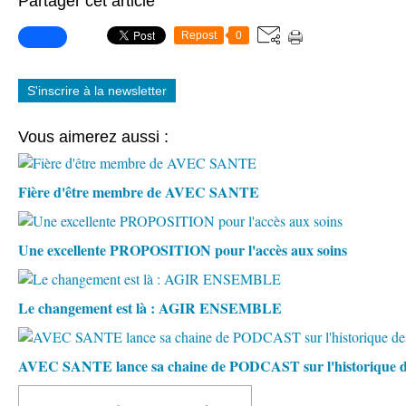
Partager cet article
Repost
0
S'inscrire à la newsletter
Vous aimerez aussi :
Fière d'être membre de AVEC SANTE
Une excellente PROPOSITION pour l'accès aux soins
Le changement est là : AGIR ENSEMBLE
AVEC SANTE lance sa chaine de PODCAST sur l'historique 