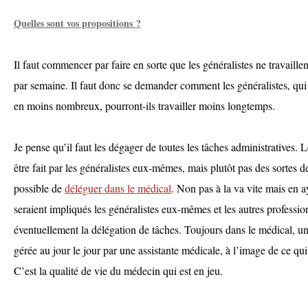
Quelles sont vos propositions ?
Il faut commencer par faire en sorte que les généralistes ne travaille
par semaine. Il faut donc se demander comment les généralistes, qui 
en moins nombreux, pourront-ils travailler moins longtemps.
Je pense qu’il faut les dégager de toutes les tâches administratives.
être fait par les généralistes eux-mêmes, mais plutôt pas des sortes de
possible de
déléguer dans le médical
. Non pas à la va vite mais en a
seraient impliqués les généralistes eux-mêmes et les autres profession
éventuellement la délégation de tâches. Toujours dans le médical, une
gérée au jour le jour par une assistante médicale, à l’image de ce qui 
C’est la qualité de vie du médecin qui est en jeu.