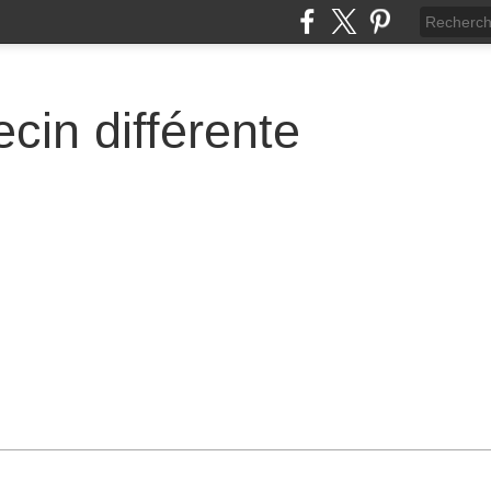
cin différente