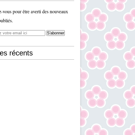
vous pour être averti des nouveaux
publiés.
les récents