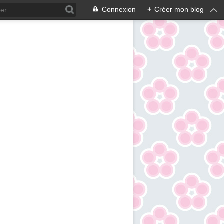
Connexion
+
Créer mon blog