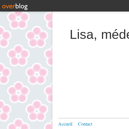
Lisa, méde
Accueil
Contact