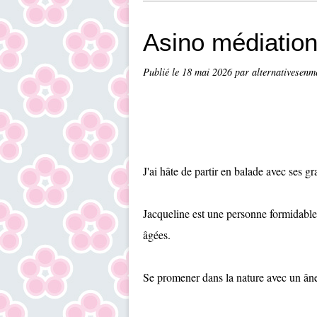
Asino médiatio
Publié le
18 mai 2026
par alternativesenm
J'ai hâte de partir en balade avec ses gr
Jacqueline est une personne formidable
âgées.
Se promener dans la nature avec un âne 