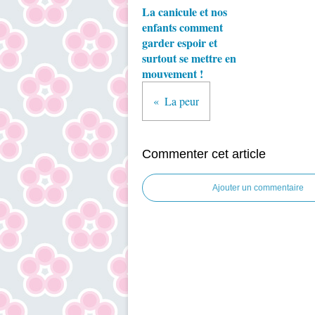
La canicule et nos
enfants comment
garder espoir et
surtout se mettre en
mouvement !
La peur
Commenter cet article
Ajouter un commentaire