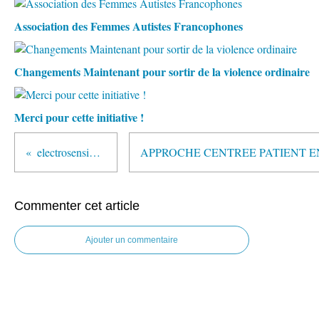
Association des Femmes Autistes Francophones
Changements Maintenant pour sortir de la violence ordinaire
Merci pour cette initiative !
electrosensibilité
Commenter cet article
Ajouter un commentaire