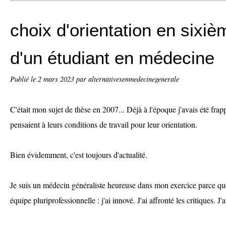
choix d'orientation en sixi
d'un étudiant en médecine
Publié le
2 mars 2023
par alternativesenmedecinegenerale
C'était mon sujet de thèse en 2007... Déjà à l'époque j'avais été frapp
pensaient à leurs conditions de travail pour leur orientation.
Bien évidemment, c'est toujours d'actualité.
Je suis un médecin généraliste heureuse dans mon exercice parce qu
équipe pluriprofessionnelle : j'ai innové. J'ai affronté les critiques. 