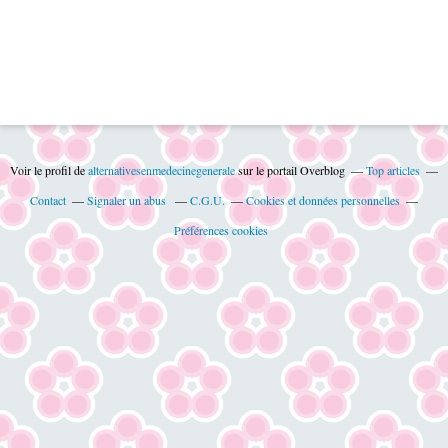
Voir le profil de
alternativesenmedecinegenerale
sur le portail Overblog
Top articles
Contact
Signaler un abus
C.G.U.
Cookies et données personnelles
Préférences cookies