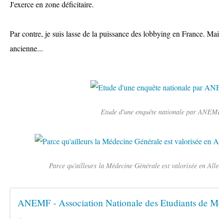
J'exerce en zone déficitaire.
Par contre, je suis lasse de la puissance des lobbying en France. Mais 
ancienne...
Etude d'une enquête nationale par ANEM
Parce qu'ailleurs la Médecine Générale est valorisée en Al
ANEMF - Association Nationale des Etudiants de M