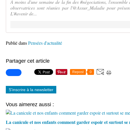
À moins d'une semaine de la fin des #négociations, l'ensemble d
observatrices sont réunies par l'@Assur_Maladie pour présent
L'#avenir de...
Publié dans
Pensées d'actualité
Partager cet article
Repost
0
S'inscrire à la newsletter
Vous aimerez aussi :
La canicule et nos enfants comment garder espoir et surtout s