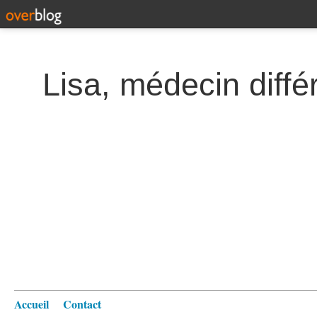
Lisa, médecin diffé
Accueil
Contact