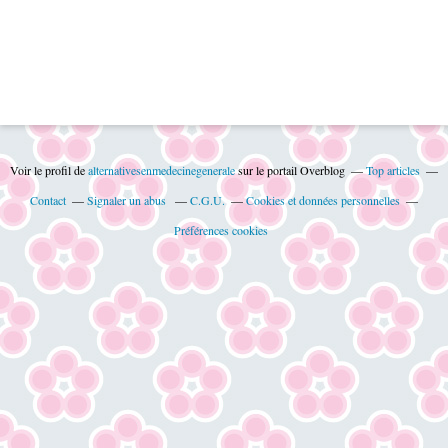
Voir le profil de
alternativesenmedecinegenerale
sur le portail Overblog
Top articles
Contact
Signaler un abus
C.G.U.
Cookies et données personnelles
Préférences cookies