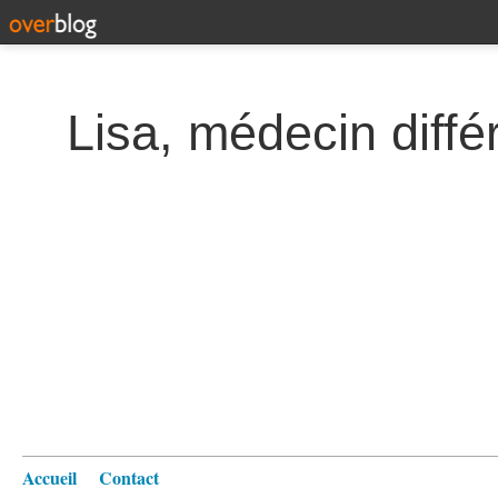
Lisa, médecin diffé
Accueil
Contact