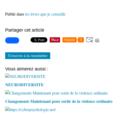
Publié dans
les livres que je conseille
Partager cet article
Repost
0
S'inscrire à la newsletter
Vous aimerez aussi :
NEURODIVERSITE
Changements Maintenant pour sortir de la violence ordinaire