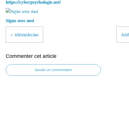
https://cyberpsychologie.net/
Signe avec moi
télémédecine
Alzh
Commenter cet article
Ajouter un commentaire