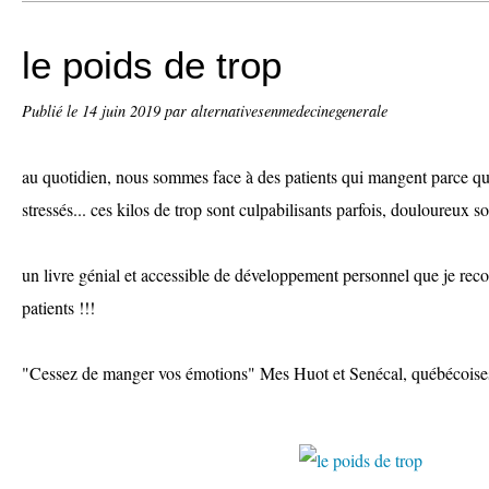
le poids de trop
Publié le
14 juin 2019
par alternativesenmedecinegenerale
au quotidien, nous sommes face à des patients qui mangent parce qu'i
stressés... ces kilos de trop sont culpabilisants parfois, douloureux s
un livre génial et accessible de développement personnel que je re
patients !!!
"Cessez de manger vos émotions" Mes Huot et Senécal, québécois