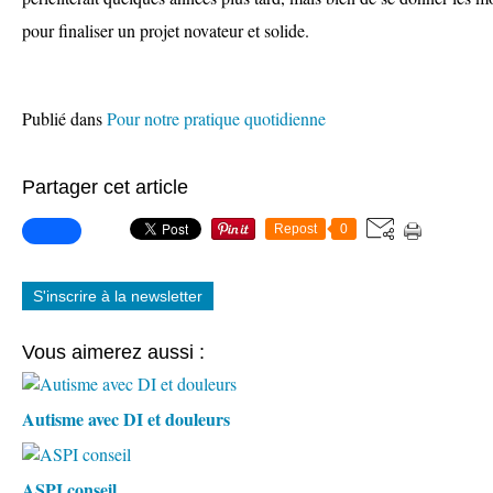
pour finaliser un projet novateur et solide.
Publié dans
Pour notre pratique quotidienne
Partager cet article
Repost
0
S'inscrire à la newsletter
Vous aimerez aussi :
Autisme avec DI et douleurs
ASPI conseil