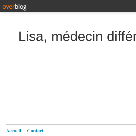
Lisa, médecin diffé
Accueil
Contact