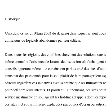
Historique
Mars 2003
@medulo est né en
du désarroi dans lequel se sont trou
utilisateurs de logiciels abandonnés par leur éditeur.
Dans toutes les régions, des confrères cherchent des solutions sans sa
même connaître l'existence de forums de discussion où s'échangent r
conseils, ignorant même que certains ont parfois créé des sites d'utili
tenus par des passionnés pour le seul plaisir de faire partager leur e
éditeurs regardent ces initiatives avec la crainte que les utilisateurs 
pour défendre leurs intérêts. Et pourtant... Et pourtant, ces sites ont
service inestimable en soulageant les hot-lines d'appels dont les répo
ces sites ...et souvent mieux expliquées par copies d'écran ou autres