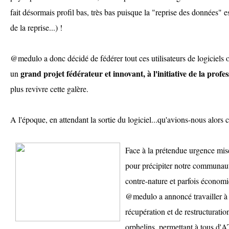
fait désormais profil bas, très bas puisque la "reprise des données" es
de la reprise...) !
@medulo a donc décidé de fédérer tout ces utilisateurs de logiciels 
grand projet fédérateur et innovant, à l'initiative de la profe
un
plus revivre cette galère.
A l'époque, en attendant la sortie du logiciel...qu'avions-nous alors 
Face à la prétendue urgence mise
pour précipiter notre communau
contre-nature et parfois économ
@medulo a annoncé travailler à l
récupération et de restructurati
orphelins, permettant à tous d