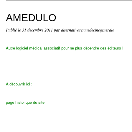
AMEDULO
Publié le
31 décembre 2011
par alternativesenmedecinegenerale
Autre logiciel médical associatif pour ne plus dépendre des éditeurs !
A découvrir ici :
page historique du site