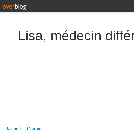
Lisa, médecin diffé
Accueil
Contact