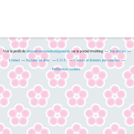
Voir le profil de
alternativesenmedecinegenerale
sur le portail Overblog
Top articles
Contact
Signaler un abus
C.G.U.
Cookies et données personnelles
Préférences cookies