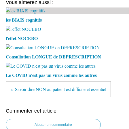
Vous aimerez aussi :
les BIAIS cognitifs
l'effet NOCEBO
Consultation LONGUE de DEPRESCRIPTION
Le COVID n'est pas un virus comme les autres
Savoir dire NON au patient est difficile et essentiel
Commenter cet article
Ajouter un commentaire