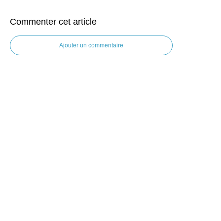
Commenter cet article
Ajouter un commentaire