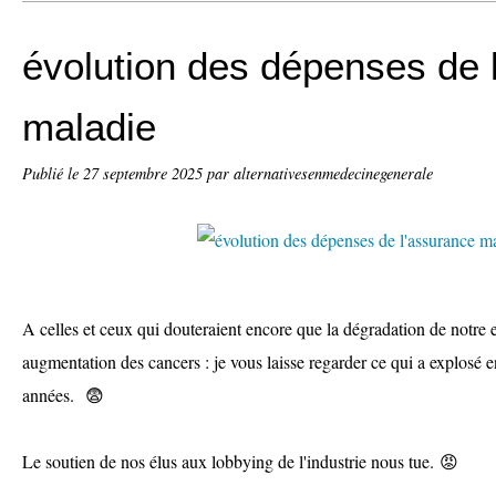
évolution des dépenses de 
maladie
Publié le
27 septembre 2025
par alternativesenmedecinegenerale
A celles et ceux qui douteraient encore que la dégradation de notre
augmentation des cancers : je vous laisse regarder ce qui a explosé 
années. 😨
Le soutien de nos élus aux lobbying de l'industrie nous tue. 😡