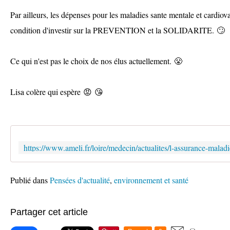
Par ailleurs, les dépenses pour les maladies sante mentale et cardiov
condition d'investir sur la PREVENTION et la SOLIDARITE. 🙄
Ce qui n'est pas le choix de nos élus actuellement. 😤
Lisa colère qui espère 😡 😘
Publié dans
Pensées d'actualité
,
environnement et santé
Partager cet article