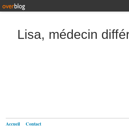
Lisa, médecin diffé
Accueil
Contact