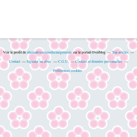
Voir le profil de
alternativesenmedecinegenerale
sur le portail Overblog
Top articles
Contact
Signaler un abus
C.G.U.
Cookies et données personnelles
Préférences cookies