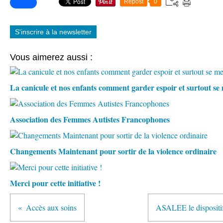
Repost
0
S'inscrire à la newsletter
Vous aimerez aussi :
La canicule et nos enfants comment garder espoir et surtout s
Association des Femmes Autistes Francophones
Changements Maintenant pour sortir de la violence ordinaire
Merci pour cette initiative !
Accès aux soins
ASALEE le dispositif