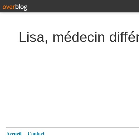
Lisa, médecin diffé
Accueil
Contact