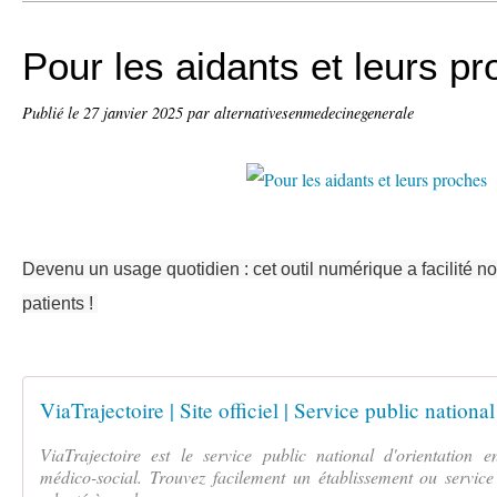
Pour les aidants et leurs p
Publié le
27 janvier 2025
par alternativesenmedecinegenerale
Devenu un usage quotidien : cet outil numérique a facilité no
patients !
ViaTrajectoire est le service public national d'orientation 
médico-social. Trouvez facilement un établissement ou servic