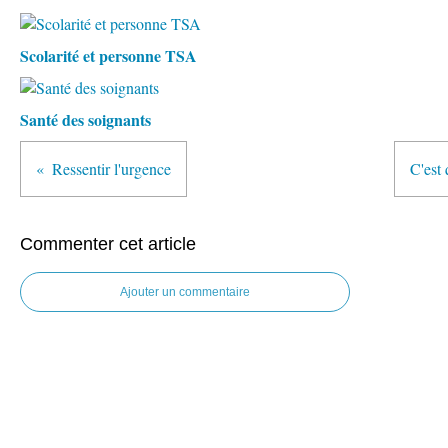
Scolarité et personne TSA
Santé des soignants
Ressentir l'urgence
C'est 
Commenter cet article
Ajouter un commentaire