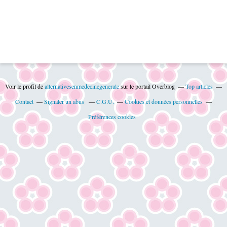
Voir le profil de
alternativesenmedecinegenerale
sur le portail Overblog
Top articles
Contact
Signaler un abus
C.G.U.
Cookies et données personnelles
Préférences cookies