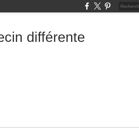
cin différente