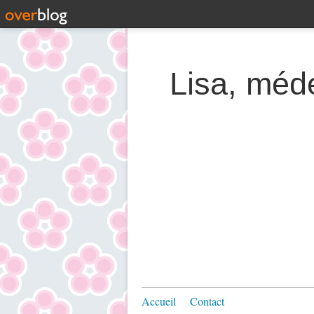
Lisa, méde
Accueil
Contact