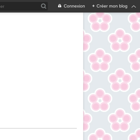
Connexion
+
Créer mon blog