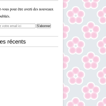
vous pour être averti des nouveaux
publiés.
les récents