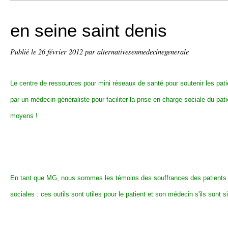
en seine saint denis
Publié le
26 février 2012
par alternativesenmedecinegenerale
Le centre de ressources pour mini réseaux de santé pour soutenir les patie
par un médecin généraliste pour faciliter la prise en charge sociale du pa
moyens !
En tant que MG, nous sommes les témoins des souffrances des patients 
sociales : ces outils sont utiles pour le patient et son médecin s'ils sont si