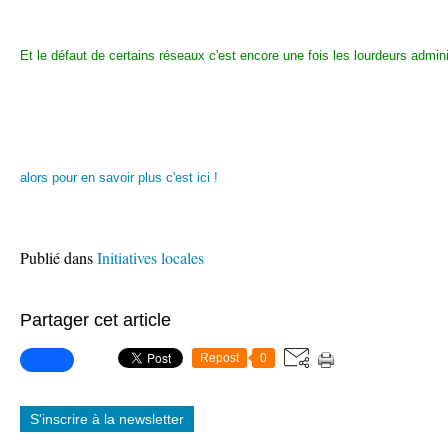
Et le défaut de certains réseaux c'est encore une fois les lourdeurs admini
alors pour en savoir plus c'est ici !
Publié dans
Initiatives locales
Partager cet article
Repost
0
S'inscrire à la newsletter