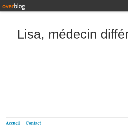
Lisa, médecin diffé
Accueil
Contact