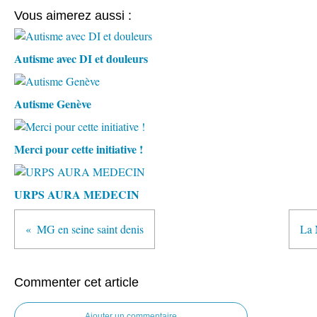
Vous aimerez aussi :
Autisme avec DI et douleurs
Autisme Genève
Merci pour cette initiative !
URPS AURA MEDECIN
MG en seine saint denis
La 
Commenter cet article
Ajouter un commentaire