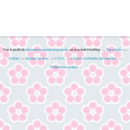
Voir le profil de
alternativesenmedecinegenerale
sur le portail Overblog
Top articles
Contact
Signaler un abus
C.G.U.
Cookies et données personnelles
Préférences cookies