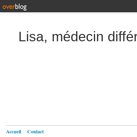
Lisa, médecin diffé
Accueil
Contact