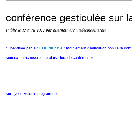
conférence gesticulée sur l
Publié le
15 avril 2012
par alternativesenmedecinegenerale
Supervisée par la
SCOP du pavé
: mouvement d'éducation populaire dont j'
sérieux, la richesse et le plaisir lors de conférences :
sur Lyon : voici le programme :