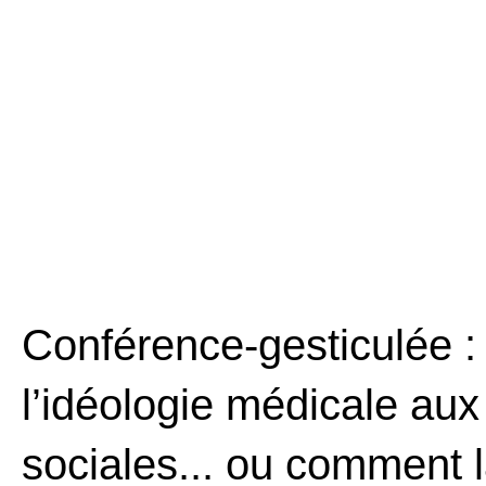
Conférence-gesticulée :
l’idéologie médicale au
sociales... ou comment 