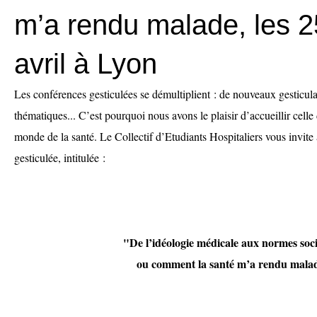
m’a rendu malade, les 2
avril à Lyon
Les conférences gesticulées se démultiplient : de nouveaux gesticula
thématiques... C’est pourquoi nous avons le plaisir d’accueillir cel
monde de la santé. Le Collectif d’Etudiants Hospitaliers vous invite 
gesticulée, intitulée :
"De l’idéologie médicale aux normes socia
ou comment la santé m’a rendu mala