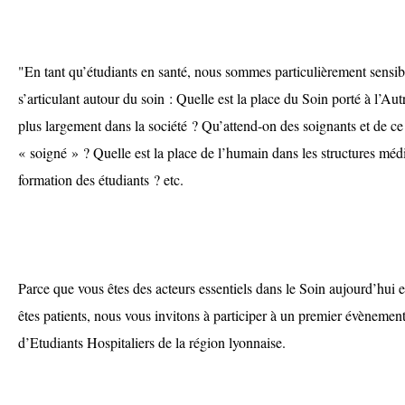
"En tant qu’étudiants en santé, nous sommes particulièrement sensi
s’articulant autour du soin : Quelle est la place du Soin porté à l’Au
plus largement dans la société ? Qu’attend-on des soignants et de ce
« soigné » ? Quelle est la place de l’humain dans les structures médi
formation des étudiants ? etc.
Parce que vous êtes des acteurs essentiels dans le Soin aujourd’hui
êtes patients, nous vous invitons à participer à un premier évènement
d’Etudiants Hospitaliers de la région lyonnaise.