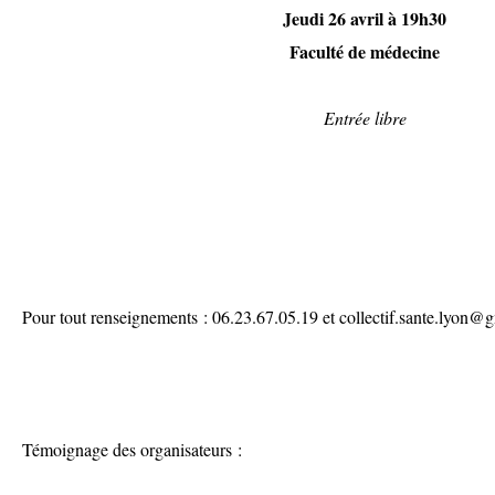
Jeudi 26 avril à 19h30
Faculté de médecine
Entrée libre
Pour tout renseignements : 06.23.67.05.19 et collectif.sante.lyon@
Témoignage des organisateurs :