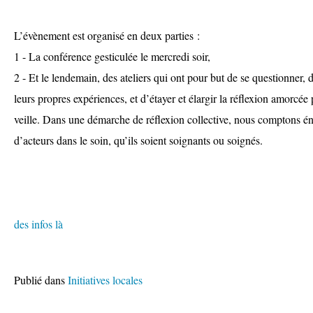
L’évènement est organisé en deux parties :
1 - La conférence gesticulée le mercredi soir,
2 - Et le lendemain, des ateliers qui ont pour but de se questionner, 
leurs propres expériences, et d’étayer et élargir la réflexion amorcée 
veille. Dans une démarche de réflexion collective, nous comptons é
d’acteurs dans le soin, qu’ils soient soignants ou soignés.
des infos là
Publié dans
Initiatives locales