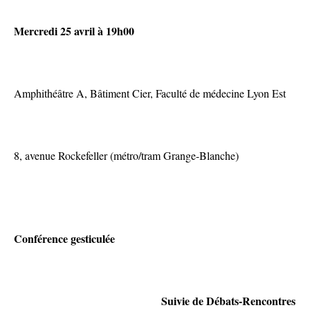
Mercredi 25 avril à 19h00
Amphithéâtre A, Bâtiment Cier, Faculté de médecine Lyon Est
8, avenue Rockefeller (métro/tram Grange-Blanche)
Conférence gesticulée
Suivie de Débats-Rencontres