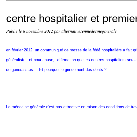
centre hospitalier et premie
Publié le
8 novembre 2012
par alternativesenmedecinegenerale
en février 2012, un communiqué de presse de la fédé hospitalière a fait gr
généraliste : et pour cause, l'affirmation que les centres hospitaliers seraie
de généralistes.... Et pourquoi le grincement des dents ?
La médecine générale n'est pas attractive en raison des conditions de tra