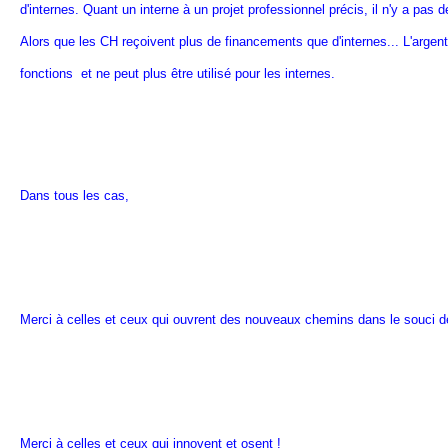
d'internes. Quant un interne à un projet professionnel précis, il n'y a pas 
Alors que les CH reçoivent plus de financements que d'internes... L'argent 
fonctions et ne peut plus être utilisé pour les internes.
Dans tous les cas,
Merci à celles et ceux qui ouvrent des nouveaux chemins dans le souci de
Merci à celles et ceux qui innovent et osent !