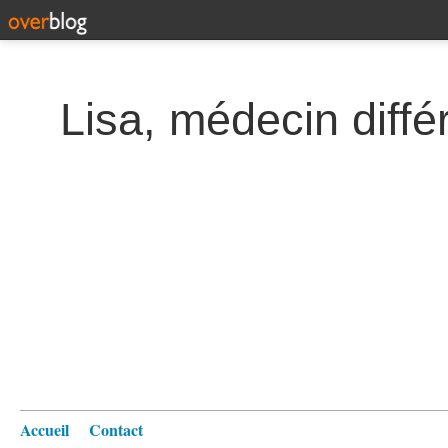
Lisa, médecin diffé
Accueil
Contact