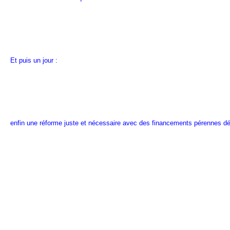
Et puis un jour :
enfin une réforme juste et nécessaire avec des financements pérennes déd