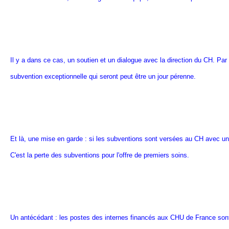
Il y a dans ce cas, un soutien et un dialogue avec la direction du CH. Par
subvention exceptionnelle qui seront peut être un jour pérenne.
Et là, une mise en garde : si les subventions sont versées au CH avec une
C'est la perte des subventions pour l'offre de premiers soins.
Un antécédant : les postes des internes financés aux CHU de France son