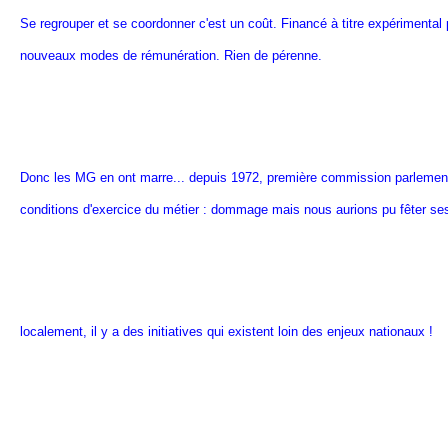
Se regrouper et se coordonner c'est un coût. Financé à titre expérimental
nouveaux modes de rémunération. Rien de pérenne.
Donc les MG en ont marre... depuis 1972, première commission parlementai
conditions d'exercice du métier : dommage mais nous aurions pu fêter ses
localement, il y a des initiatives qui existent loin des enjeux nationaux !