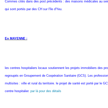
Commes cités dans des post précédents : des maisons médicales au sei
qui sont portés par des CH sur l'île d'Yeu.
En MAYENNE :
les centres hospitaliers locaux soutiennent les projets immobiliers des pr
regroupés en Groupement de Coopération Sanitaire (GCS). Les profession
multisites : ville et rural du territoire. le projet de santé est porté par le G
centre hospitalier.
par là pour des détails