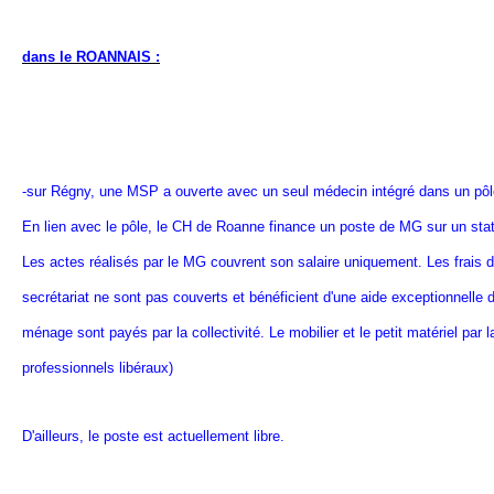
dans le ROANNAIS :
-sur Régny, une MSP a ouverte avec un seul médecin intégré dans un pôle 
En lien avec le pôle, le CH de Roanne finance un poste de MG sur un stat
Les actes réalisés par le MG couvrent son salaire uniquement. Les frais de
secrétariat ne sont pas couverts et bénéficient d'une aide exceptionnelle 
ménage sont payés par la collectivité. Le mobilier et le petit matériel par
professionnels libéraux)
D'ailleurs, le poste est actuellement libre.