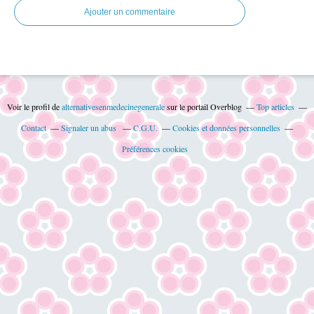
Ajouter un commentaire
Voir le profil de
alternativesenmedecinegenerale
sur le portail Overblog
Top articles
Contact
Signaler un abus
C.G.U.
Cookies et données personnelles
Préférences cookies