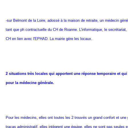
-sur Belmont de la Loire, adossé à la maison de retraite, un médecin génér
tant que ph contractuelle du CH de Roanne. L'informatique, le secrétariat, 
CH en lien avec l'EPHAD. La mairie gère les locaux.
2 situations très locales qui apportent une réponse temporaire et qui 
pour la médecine générale.
Pour les médecins, elles ont toutes les 2 trouvés un grand confort et une 
tracas administratif, elles intègrent une équipe, elles ne sont pas seules en 