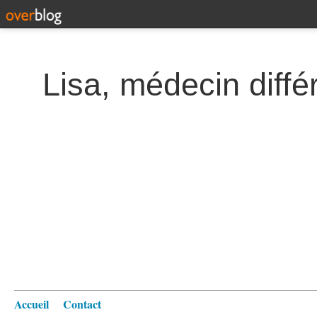
Lisa, médecin diffé
Accueil
Contact