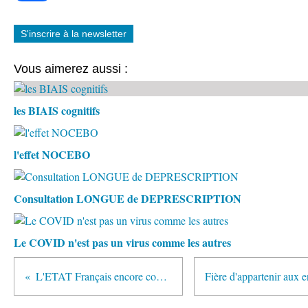
S'inscrire à la newsletter
Vous aimerez aussi :
les BIAIS cognitifs
l'effet NOCEBO
Consultation LONGUE de DEPRESCRIPTION
Le COVID n'est pas un virus comme les autres
L'ETAT Français encore condamné