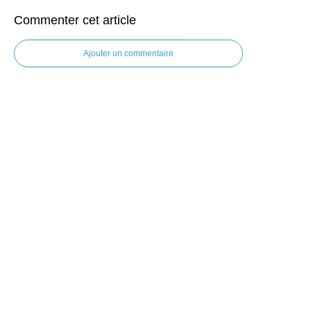
Commenter cet article
Ajouter un commentaire