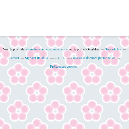
Voir le profil de
alternativesenmedecinegenerale
sur le portail Overblog
Top articles
Contact
Signaler un abus
C.G.U.
Cookies et données personnelles
Préférences cookies