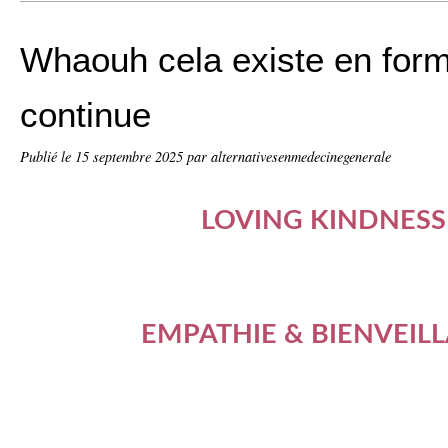
Whaouh cela existe en form
continue
Publié le
15 septembre 2025
par alternativesenmedecinegenerale
LOVING KINDNESS 
EMPATHIE & BIENVEIL