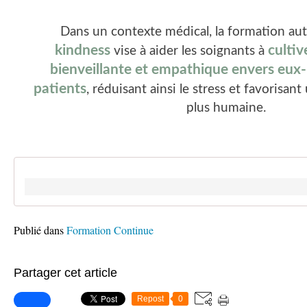
Dans un contexte médical, la formation au
kindness
cultiv
vise à aider les soignants à
bienveillante et empathique envers eux
patients
, réduisant ainsi le stress et favorisant
plus humaine.
Publié dans
Formation Continue
Partager cet article
Repost
0