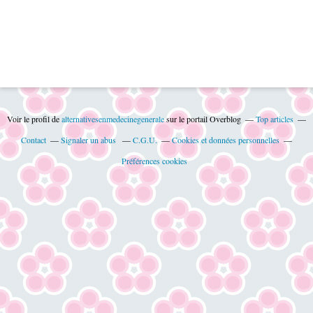
Voir le profil de
alternativesenmedecinegenerale
sur le portail Overblog
Top articles
Contact
Signaler un abus
C.G.U.
Cookies et données personnelles
Préférences cookies