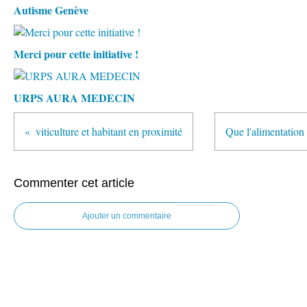
Autisme Genève
Merci pour cette initiative !
URPS AURA MEDECIN
viticulture et habitant en proximité
Que l'alimentation
Commenter cet article
Ajouter un commentaire