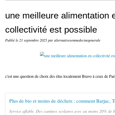
une meilleure alimentation 
collectivité est possible
Publié le
21 septembre 2025
par alternativesenmedecinegenerale
c'est une question de choix des élus localement Bravo à ceux de Pari
Service affable. Des cantines scolaires avec au moins 20% de bi