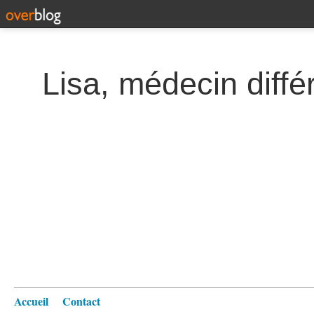
Lisa, médecin diffé
Accueil
Contact