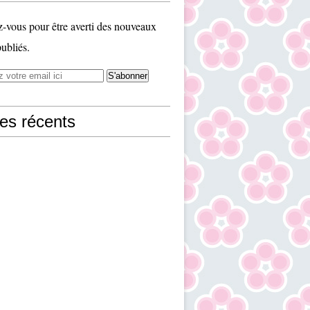
vous pour être averti des nouveaux
publiés.
les récents