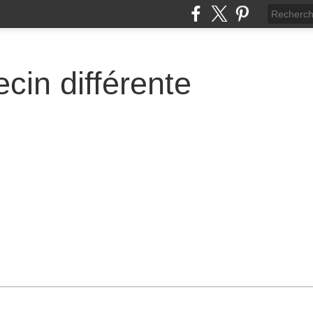
cin différente