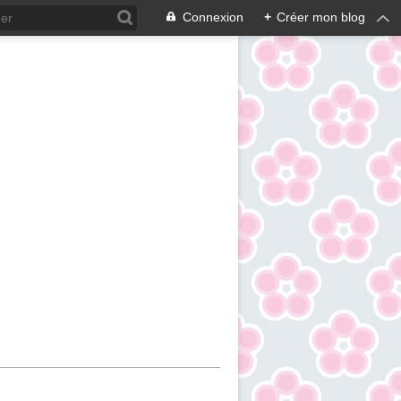
Connexion
+
Créer mon blog