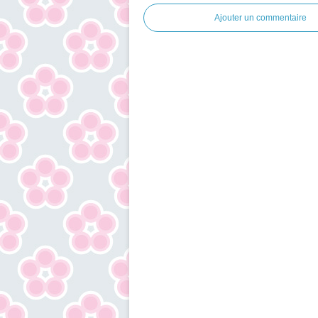
Ajouter un commentaire