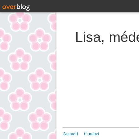
Lisa, méde
Accueil
Contact