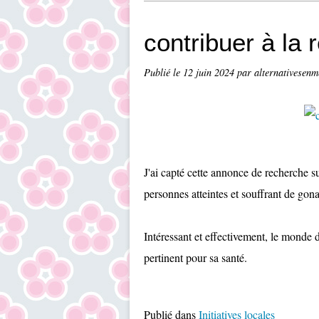
contribuer à la
Publié le
12 juin 2024
par alternativesenm
J'ai capté cette annonce de recherche s
personnes atteintes et souffrant de gon
Intéressant et effectivement, le monde d
pertinent pour sa santé.
Publié dans
Initiatives locales