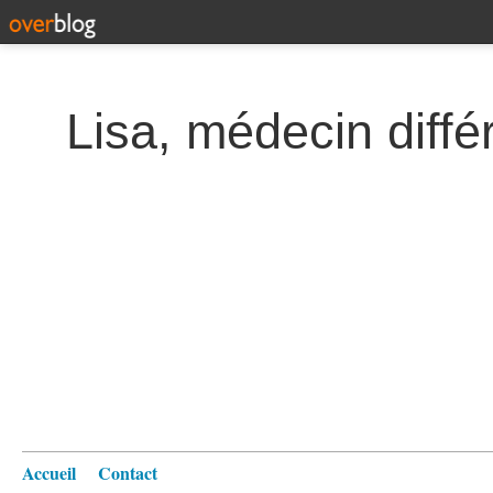
Lisa, médecin diffé
Accueil
Contact