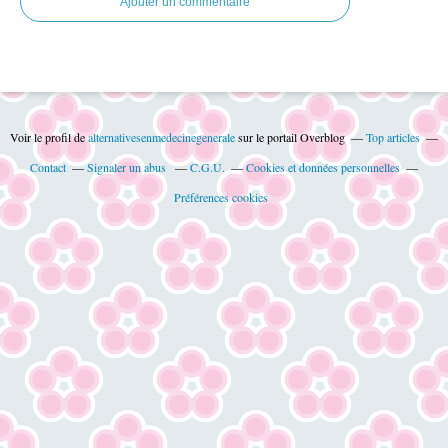
Ajouter un commentaire
Voir le profil de
alternativesenmedecinegenerale
sur le portail Overblog
Top articles
Contact
Signaler un abus
C.G.U.
Cookies et données personnelles
Préférences cookies