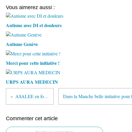
Vous aimerez aussi :
Autisme avec DI et douleurs
Autisme Genève
Merci pour cette initiative !
URPS AURA MEDECIN
ASALEE en formation
Commenter cet article