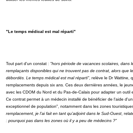
"Le temps médical est mal réparti"
Tout part d'un constat :
"hors période de vacances scolaires, dans le
remplaçants disponibles qui ne trouvent pas de contrat, alors que l
débordés. Le temps médical est mal réparti"
, relève le Dr Wattine, 
remplacements depuis six ans. Ces deux dernières années, le jeune 
avec les CDOM du Nord et du Pas-de-Calais pour adapter un outil exi
Ce contrat permet à un médecin installé de bénéficier de l'aide d'un 
exceptionnel de population", notamment dans les zones touristique
remplacement, je l'ai fait en tant qu'adjoint dans le Sud-Ouest
, rela
: pourquoi pas dans les zones où il y a peu de médecins ?"