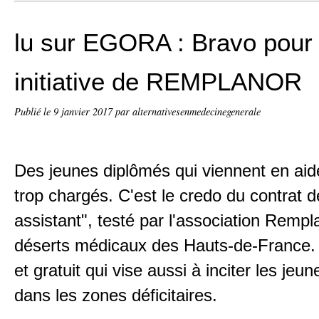
lu sur EGORA : Bravo pour 
initiative de REMPLANOR
Publié le
9 janvier 2017
par alternativesenmedecinegenerale
Des jeunes diplômés qui viennent en ai
trop chargés. C'est le credo du contrat 
assistant", testé par l'association Remp
déserts médicaux des Hauts-de-France. U
et gratuit qui vise aussi à inciter les jeune
dans les zones déficitaires.